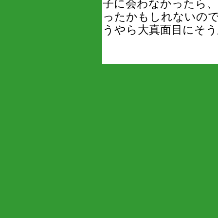
子に会わなかったら、
ったかもしれないので
うやら大真面目にそう